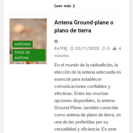
Leer más
Antena Ground-plane o
plano de tierra
ANTENAS
EA1FEJ
03/11/2023
0
4
TIPOS DE
minutos
ANTENA
En el mundo de la radioafición, la
elección de la antena adecuada es
esencial para establecer
comunicaciones confiables y
efectivas. Entre las muchas
opciones disponibles, la antena
Ground-Plane, también conocida
como antena de plano de tierra, es
una de las preferidas por su
versatilidad y eficiencia. En este