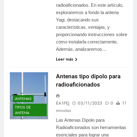
radioaficionados. En este artículo,
exploraremos a fondo la antena
Yagi, destacando sus
características, ventajas, y
proporcionando instrucciones sobre
cómo instalarla correctamente.
Además, analizaremos…
Leer más
Antenas tipo dipolo para
radioaficionados
ANTENAS
EA1FEJ
03/11/2023
0
11
TIPOS DE
minutos
ANTENA
Las Antenas Dipolo para
Radioaficionados son herramientas
esenciales para lograr una