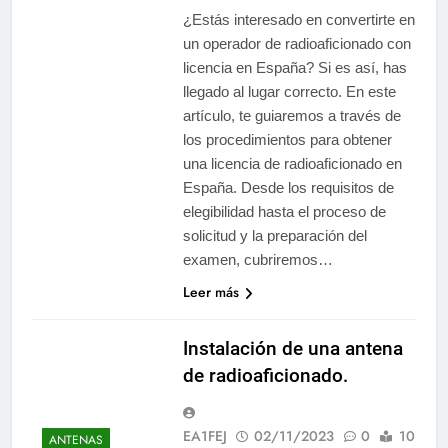
¿Estás interesado en convertirte en
un operador de radioaficionado con
licencia en España? Si es así, has
llegado al lugar correcto. En este
artículo, te guiaremos a través de
los procedimientos para obtener
una licencia de radioaficionado en
España. Desde los requisitos de
elegibilidad hasta el proceso de
solicitud y la preparación del
examen, cubriremos…
Leer más
Instalación de una antena
de radioaficionado.
EA1FEJ
02/11/2023
0
10
ANTENAS