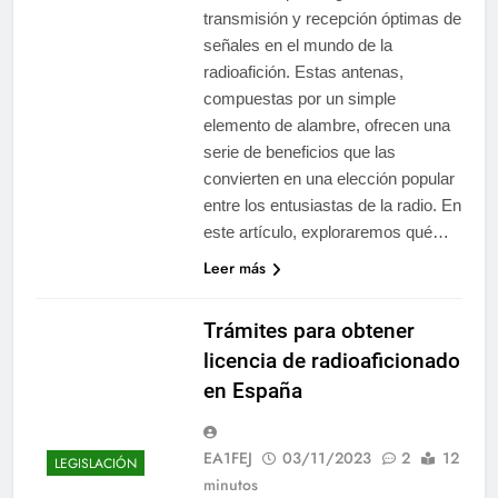
transmisión y recepción óptimas de
señales en el mundo de la
radioafición. Estas antenas,
compuestas por un simple
elemento de alambre, ofrecen una
serie de beneficios que las
convierten en una elección popular
entre los entusiastas de la radio. En
este artículo, exploraremos qué…
Leer más
Trámites para obtener
licencia de radioaficionado
en España
EA1FEJ
03/11/2023
2
12
LEGISLACIÓN
minutos