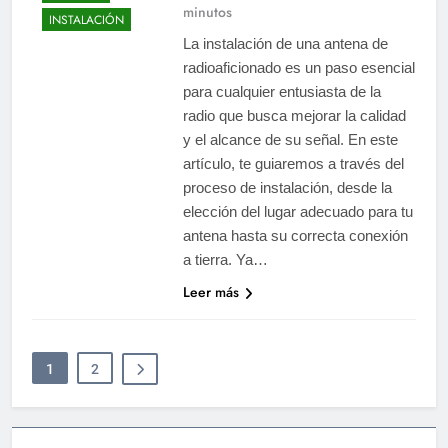
minutos
INSTALACIÓN
La instalación de una antena de
radioaficionado es un paso esencial
para cualquier entusiasta de la
radio que busca mejorar la calidad
y el alcance de su señal. En este
artículo, te guiaremos a través del
proceso de instalación, desde la
elección del lugar adecuado para tu
antena hasta su correcta conexión
a tierra. Ya…
Leer más
1
2