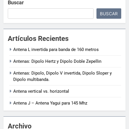
Buscar
BUSCAR
Artículos Recientes
Antena L invertida para banda de 160 metros
Antenas: Dipolo Hertz y Dipolo Doble Zepellin
Antenas: Dipolo, Dipolo V invertida, Dipolo Sloper y
Dipolo multibanda.
Antena vertical vs. horizontal
Antena J – Antena Yagui para 145 Mhz
Archivo