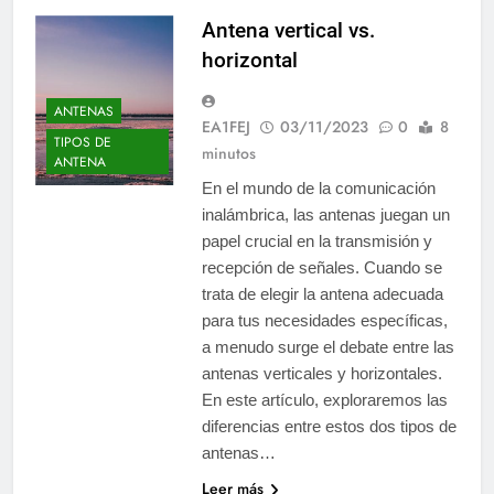
Antena vertical vs.
horizontal
ANTENAS
EA1FEJ
03/11/2023
0
8
TIPOS DE
minutos
ANTENA
En el mundo de la comunicación
inalámbrica, las antenas juegan un
papel crucial en la transmisión y
recepción de señales. Cuando se
trata de elegir la antena adecuada
para tus necesidades específicas,
a menudo surge el debate entre las
antenas verticales y horizontales.
En este artículo, exploraremos las
diferencias entre estos dos tipos de
antenas…
Leer más