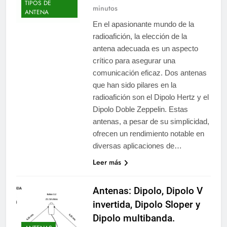
TIPOS DE
minutos
ANTENA
En el apasionante mundo de la
radioafición, la elección de la
antena adecuada es un aspecto
crítico para asegurar una
comunicación eficaz. Dos antenas
que han sido pilares en la
radioafición son el Dipolo Hertz y el
Dipolo Doble Zeppelin. Estas
antenas, a pesar de su simplicidad,
ofrecen un rendimiento notable en
diversas aplicaciones de…
Leer más
Antenas: Dipolo, Dipolo V
invertida, Dipolo Sloper y
Dipolo multibanda.